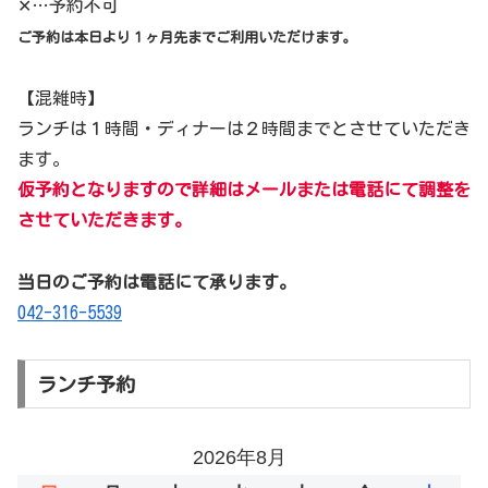
✕…予約不可
ご予約は本日より１ヶ月先までご利用いただけます。
【混雑時】
ランチは１時間・ディナーは２時間までとさせていただき
ます。
仮予約となりますので詳細はメールまたは電話にて調整を
させていただきます。
当日のご予約は電話にて承ります。
042-316-5539
ランチ予約
2026年8月