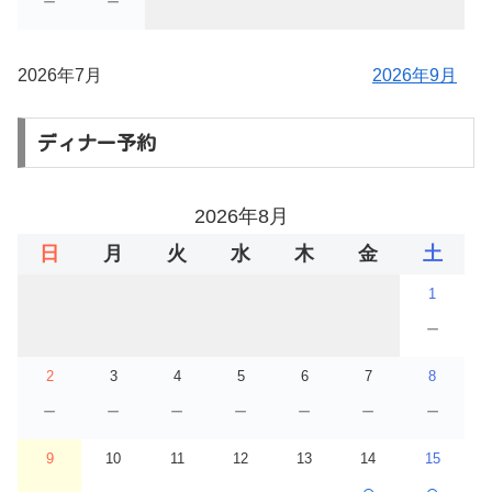
－
－
2026年7月
2026年9月
ディナー予約
2026年8月
日
月
火
水
木
金
土
1
－
2
3
4
5
6
7
8
－
－
－
－
－
－
－
9
10
11
12
13
14
15