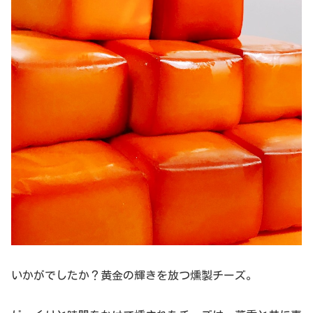
いかがでしたか？黄金の輝きを放つ燻製チーズ。