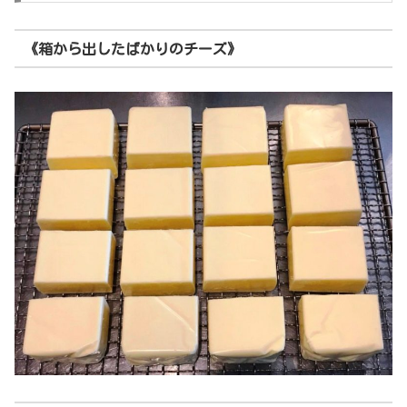
《箱から出したばかりのチーズ》